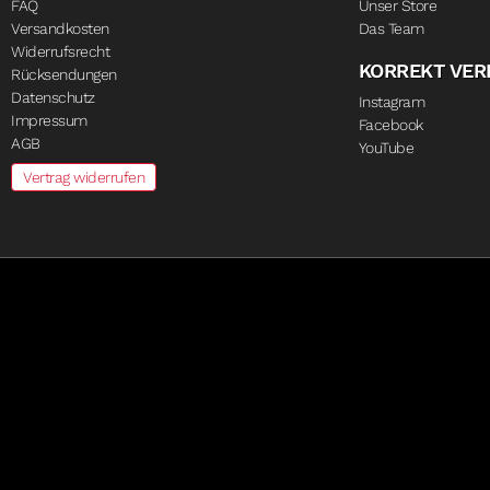
FAQ
Unser Store
Versandkosten
Das Team
Widerrufsrecht
KORREKT VE
Rücksendungen
Datenschutz
Instagram
Impressum
Facebook
AGB
YouTube
Vertrag widerrufen