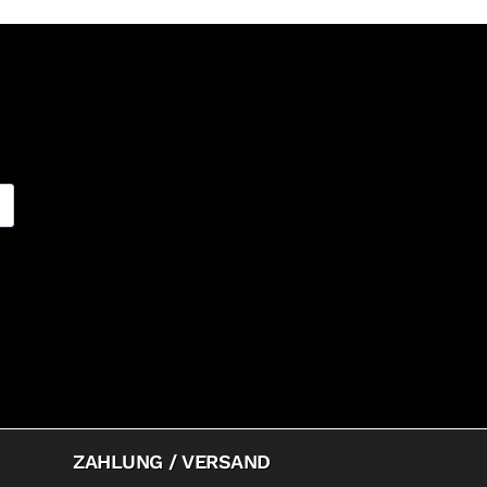
ZAHLUNG / VERSAND