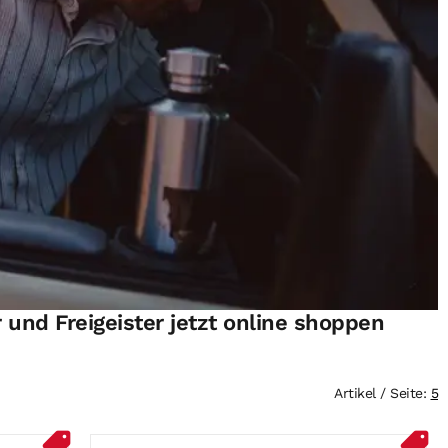
 und Freigeister jetzt online shoppen
Artikel / Seite:
5