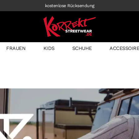
kostenlose Rücksendung
FRAUEN
KIDS
SCHUHE
ACCESSOIR