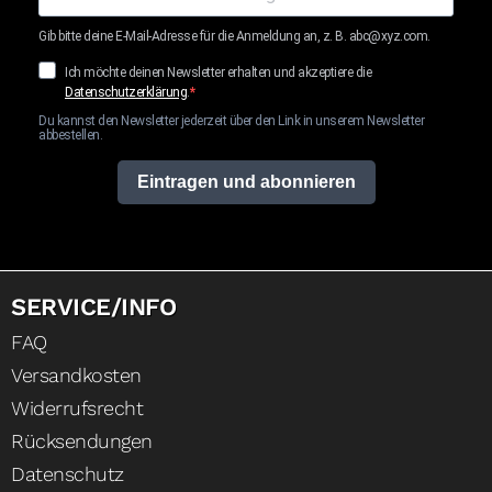
Gib bitte deine E-Mail-Adresse für die Anmeldung an, z. B. abc@xyz.com.
Ich möchte deinen Newsletter erhalten und akzeptiere die
Datenschutzerklärung
.
Du kannst den Newsletter jederzeit über den Link in unserem Newsletter
abbestellen.
Eintragen und abonnieren
SERVICE/INFO
FAQ
Versandkosten
Widerrufsrecht
Rücksendungen
Datenschutz