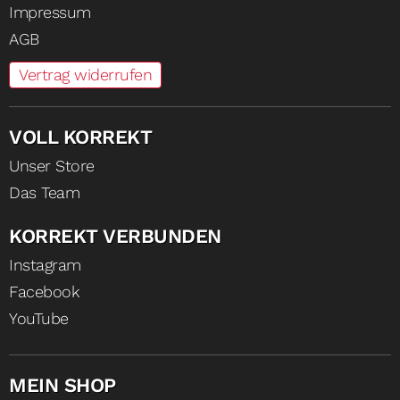
Impressum
AGB
Vertrag widerrufen
VOLL KORREKT
Unser Store
Das Team
KORREKT VERBUNDEN
Instagram
Facebook
YouTube
MEIN SHOP