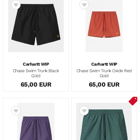
Carhartt WIP
Carhartt WIP
Chase Swim Trunk Black
Chase Swim Trunk Oxide Red
Gold
Gold
65,00 EUR
65,00 EUR