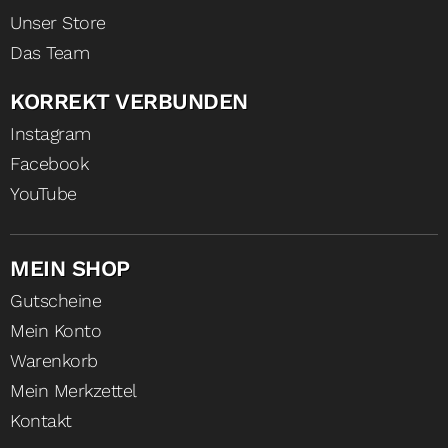
Unser Store
Das Team
KORREKT VERBUNDEN
Instagram
Facebook
YouTube
MEIN SHOP
Gutscheine
Mein Konto
Warenkorb
Mein Merkzettel
Kontakt