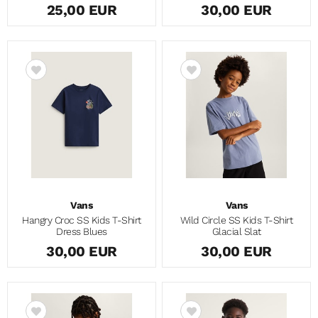
25,00 EUR
30,00 EUR
Vans
Vans
Hangry Croc SS Kids T-Shirt
Wild Circle SS Kids T-Shirt
Dress Blues
Glacial Slat
30,00 EUR
30,00 EUR