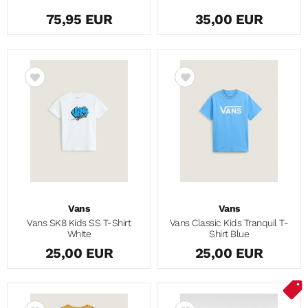
75,95 EUR
35,00 EUR
Vans
Vans
Vans SK8 Kids SS T-Shirt
Vans Classic Kids Tranquil T-
White
Shirt Blue
25,00 EUR
25,00 EUR