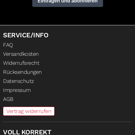
Eintragen und abonnieren
SERVICE/INFO
FAQ
Versandkosten
Widerrufsrecht
Rücksendungen
Datenschutz
Impressum
AGB
Vertrag widerrufen
VOLL KORREKT