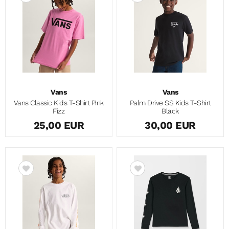
Vans
Vans
Vans Classic Kids T-Shirt Pink
Palm Drive SS Kids T-Shirt
Fizz
Black
25,00 EUR
30,00 EUR