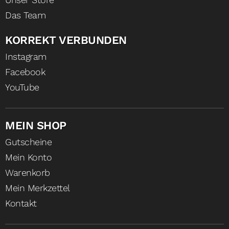
Das Team
KORREKT VERBUNDEN
Instagram
Facebook
YouTube
MEIN SHOP
Gutscheine
Mein Konto
Warenkorb
Mein Merkzettel
Kontakt