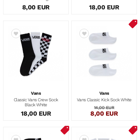
8,00 EUR
18,00 EUR
Vans
Vans
Classic Vans Crew Sock
Vans Classic Kick Sock White
Black White
14,00 EUR
18,00 EUR
8,00 EUR