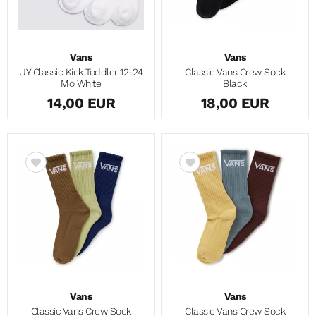
Vans
Vans
UY Classic Kick Toddler 12-24
Classic Vans Crew Sock
Mo White
Black
14,00 EUR
18,00 EUR
Vans
Vans
Classic Vans Crew Sock
Classic Vans Crew Sock