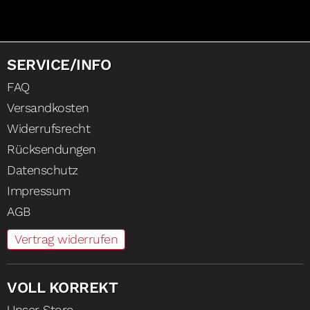
SERVICE/INFO
FAQ
Versandkosten
Widerrufsrecht
Rücksendungen
Datenschutz
Impressum
AGB
Vertrag widerrufen
VOLL KORREKT
Unser Store