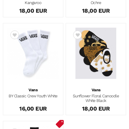
Kangaroo
Ochre
18,00 EUR
18,00 EUR
Vans
Vans
BY Classic Crew Youth White
Sunflower Floral Canoodle
White Black
16,00 EUR
18,00 EUR