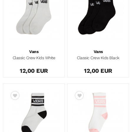
Vans
Vans
Classic Crew Kids White
Classic Crew Kids Black
12,00 EUR
12,00 EUR