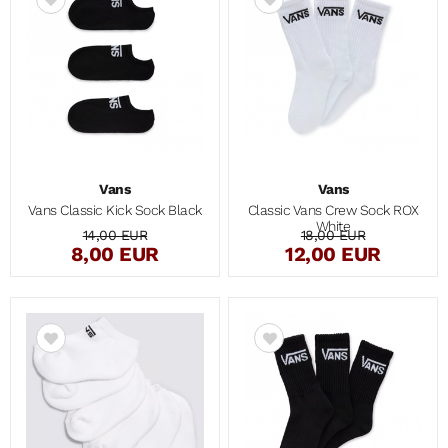
Vans
Vans
Vans Classic Kick Sock Black
Classic Vans Crew Sock ROX
White
14,00 EUR
18,00 EUR
8,00 EUR
12,00 EUR