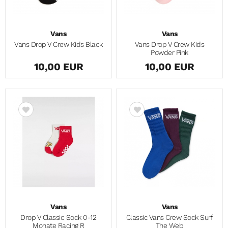
Vans
Vans
Vans Drop V Crew Kids Black
Vans Drop V Crew Kids
Powder Pink
10,00 EUR
10,00 EUR
Vans
Vans
Drop V Classic Sock 0-12
Classic Vans Crew Sock Surf
Monate Racing R
The Web