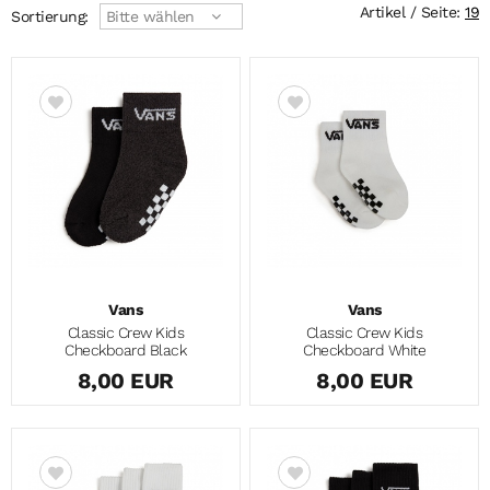
Artikel / Seite:
19
Sortierung:
Bitte wählen
Vans
Vans
Classic Crew Kids
Classic Crew Kids
Checkboard Black
Checkboard White
8,00 EUR
8,00 EUR