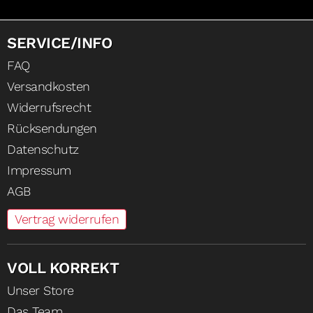
SERVICE/INFO
FAQ
Versandkosten
Widerrufsrecht
Rücksendungen
Datenschutz
Impressum
AGB
Vertrag widerrufen
VOLL KORREKT
Unser Store
Das Team