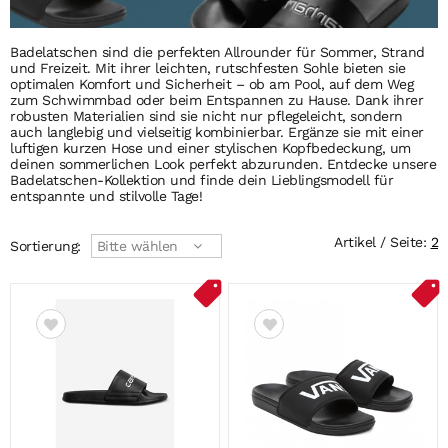
Badelatschen sind die perfekten Allrounder für Sommer, Strand
und Freizeit. Mit ihrer leichten, rutschfesten Sohle bieten sie
optimalen Komfort und Sicherheit – ob am Pool, auf dem Weg
zum Schwimmbad oder beim Entspannen zu Hause. Dank ihrer
robusten Materialien sind sie nicht nur pflegeleicht, sondern
auch langlebig und vielseitig kombinierbar. Ergänze sie mit einer
luftigen kurzen Hose und einer stylischen Kopfbedeckung, um
deinen sommerlichen Look perfekt abzurunden. Entdecke unsere
Badelatschen-Kollektion und finde dein Lieblingsmodell für
entspannte und stilvolle Tage!
Artikel / Seite:
2
Sortierung:
Bitte wählen