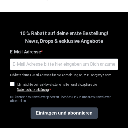
10 % Rabatt auf deine erste Bestellung!
News, Drops & exklusive Angebote
E-Mail-Adresse
Gib bitte deine E-Mail-Adresse für die Anmeldung an, z. B. abc@xyz.com.
Ich möchte deinen Newsletter erhalten und akzeptiere die
Datenschutzerklärung
.
Du kannst den Newsletter jederzeit über den Link in unserem Newsletter
abbestellen.
Eintragen und abonnieren