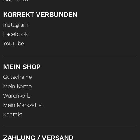
KORREKT VERBUNDEN
Instagram
Facebook
YouTube
MEIN SHOP
Gutscheine
Mein Konto
Warenkorb
Mein Merkzettel
Kontakt
ZAHLUNG / VERSAND