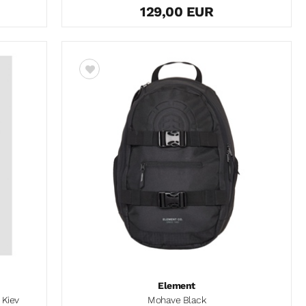
129,00 EUR
Element
 Kiev
Mohave Black