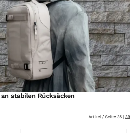
 an stabilen Rücksäcken
Artikel / Seite: 36 |
39