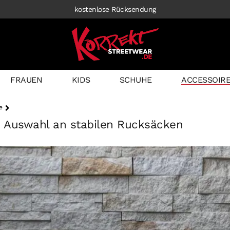
kostenlose Rücksendung
FRAUEN
KIDS
SCHUHE
ACCESSOIR
e
 Auswahl an stabilen Rucksäcken