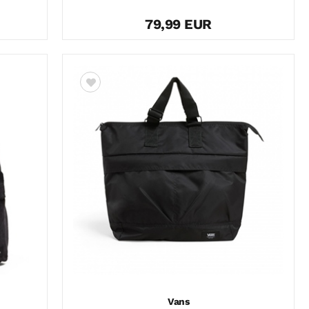
79,99 EUR
Vans