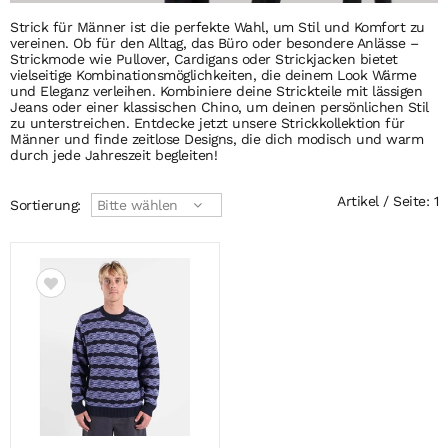
Strick für Männer ist die perfekte Wahl, um Stil und Komfort zu
vereinen. Ob für den Alltag, das Büro oder besondere Anlässe –
Strickmode wie Pullover, Cardigans oder Strickjacken bietet
vielseitige Kombinationsmöglichkeiten, die deinem Look Wärme
und Eleganz verleihen. Kombiniere deine Strickteile mit lässigen
Jeans oder einer klassischen Chino, um deinen persönlichen Stil
zu unterstreichen. Entdecke jetzt unsere Strickkollektion für
Männer und finde zeitlose Designs, die dich modisch und warm
durch jede Jahreszeit begleiten!
Artikel / Seite: 1
Sortierung:
Bitte wählen