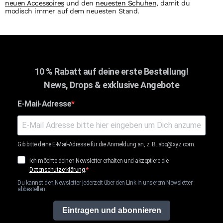
neuen Accessoires
und den
neuesten Schuhen
, damit du
modisch immer auf dem neuesten Stand.
10 % Rabatt auf deine erste Bestellung!
News, Drops & exklusive Angebote
E-Mail-Adresse
Gib bitte deine E-Mail-Adresse für die Anmeldung an, z. B. abc@xyz.com.
Ich möchte deinen Newsletter erhalten und akzeptiere die
Datenschutzerklärung
.
Du kannst den Newsletter jederzeit über den Link in unserem Newsletter
abbestellen.
Eintragen und abonnieren