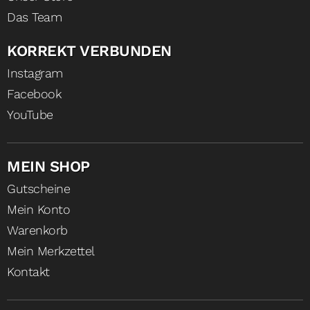
Das Team
KORREKT VERBUNDEN
Instagram
Facebook
YouTube
MEIN SHOP
Gutscheine
Mein Konto
Warenkorb
Mein Merkzettel
Kontakt