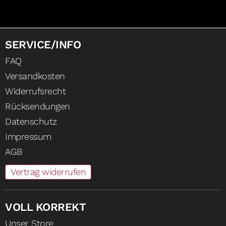
SERVICE/INFO
FAQ
Versandkosten
Widerrufsrecht
Rücksendungen
Datenschutz
Impressum
AGB
Vertrag widerrufen
VOLL KORREKT
Unser Store