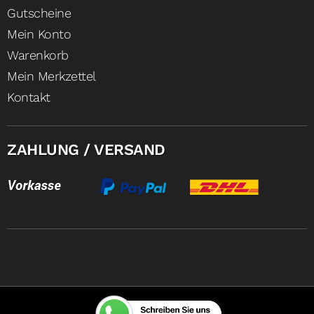
Gutscheine
Mein Konto
Warenkorb
Mein Merkzettel
Kontakt
ZAHLUNG / VERSAND