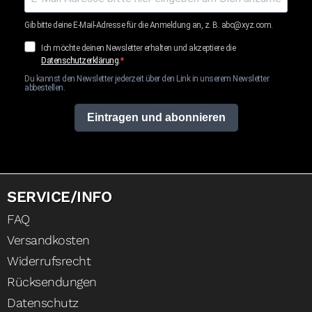
Gib bitte deine E-Mail-Adresse für die Anmeldung an, z. B. abc@xyz.com.
Ich möchte deinen Newsletter erhalten und akzeptiere die
Datenschutzerklärung
.
Du kannst den Newsletter jederzeit über den Link in unserem Newsletter
abbestellen.
Eintragen und abonnieren
SERVICE/INFO
FAQ
Versandkosten
Widerrufsrecht
Rücksendungen
Datenschutz