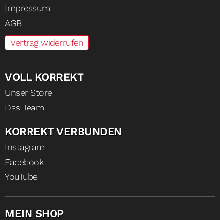
Impressum
AGB
Vertrag widerrufen
VOLL KORREKT
Unser Store
Das Team
KORREKT VERBUNDEN
Instagram
Facebook
YouTube
MEIN SHOP