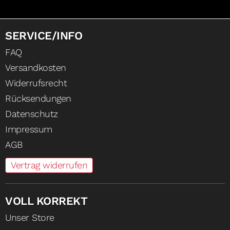
SERVICE/INFO
FAQ
Versandkosten
Widerrufsrecht
Rücksendungen
Datenschutz
Impressum
AGB
Vertrag widerrufen
VOLL KORREKT
Unser Store