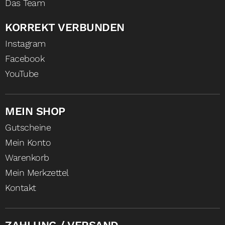
Das Team
KORREKT VERBUNDEN
Instagram
Facebook
YouTube
MEIN SHOP
Gutscheine
Mein Konto
Warenkorb
Mein Merkzettel
Kontakt