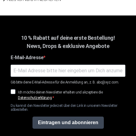
10 % Rabatt auf deine erste Bestellung!
News, Drops & exklusive Angebote
E-Mail-Adresse
Gib bitte deine E-Mail-Adresse für die Anmeldung an, z. B. abc@xyz.com.
Ich möchte deinen Newsletter erhalten und akzeptiere die
Datenschutzerklärung
.
Du kannst den Newsletter jederzeit über den Link in unserem Newsletter
abbestellen.
Eintragen und abonnieren