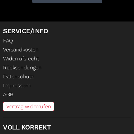
SERVICE/INFO
FAQ
Versandkosten
Widerrufsrecht
Rücksendungen
Datenschutz
Impressum
AGB
Vertrag widerrufen
VOLL KORREKT