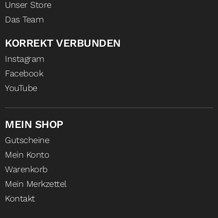
Unser Store
Das Team
KORREKT VERBUNDEN
Instagram
Facebook
YouTube
MEIN SHOP
Gutscheine
Mein Konto
Warenkorb
Mein Merkzettel
Kontakt