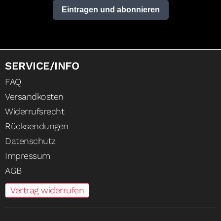
Eintragen und abonnieren
SERVICE/INFO
FAQ
Versandkosten
Widerrufsrecht
Rücksendungen
Datenschutz
Impressum
AGB
Vertrag widerrufen