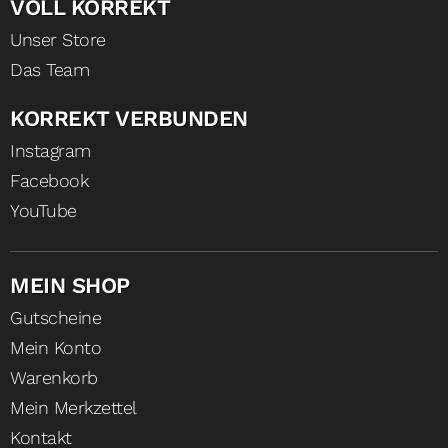
VOLL KORREKT
Unser Store
Das Team
KORREKT VERBUNDEN
Instagram
Facebook
YouTube
MEIN SHOP
Gutscheine
Mein Konto
Warenkorb
Mein Merkzettel
Kontakt