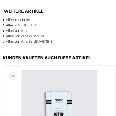
WEITERE ARTIKEL
Alles in Schuhe
Alles in NEUHEITEN
Alles von Vans
Alles von Vans in Schuhe
Alles von Vans in NEUHEITEN
KUNDEN KAUFTEN AUCH DIESE ARTIKEL