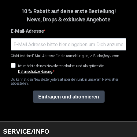
10 % Rabatt auf deine erste Bestellung!
News, Drops & exklusive Angebote
E-Mail-Adresse
Gib bitte deine E-Mail-Adresse für die Anmeldung an, z. B. abc@xyz.com.
Ich möchte deinen Newsletter erhalten und akzeptiere die
Datenschutzerklärung
.
Du kannst den Newsletter jederzeit über den Link in unserem Newsletter
abbestellen.
Eintragen und abonnieren
SERVICE/INFO