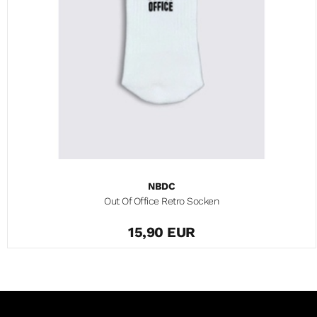
NBDC
Out Of Office Retro Socken
15,90 EUR