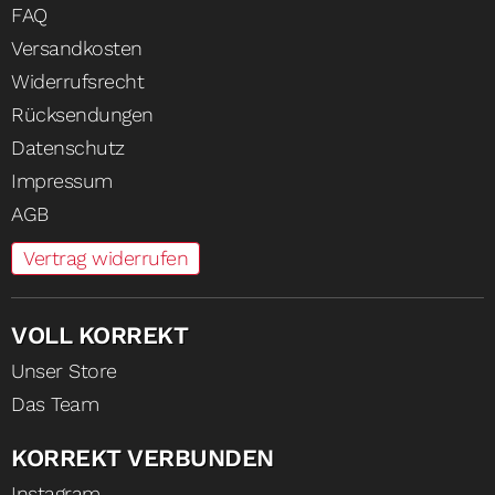
FAQ
Versandkosten
Widerrufsrecht
Rücksendungen
Datenschutz
Impressum
AGB
Vertrag widerrufen
VOLL KORREKT
Unser Store
Das Team
KORREKT VERBUNDEN
Instagram