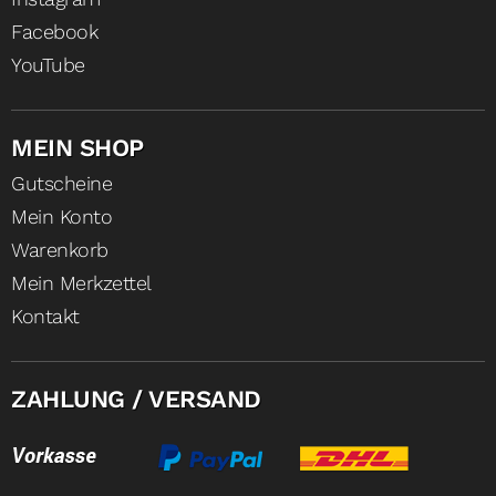
Facebook
YouTube
MEIN SHOP
Gutscheine
Mein Konto
Warenkorb
Mein Merkzettel
Kontakt
ZAHLUNG / VERSAND