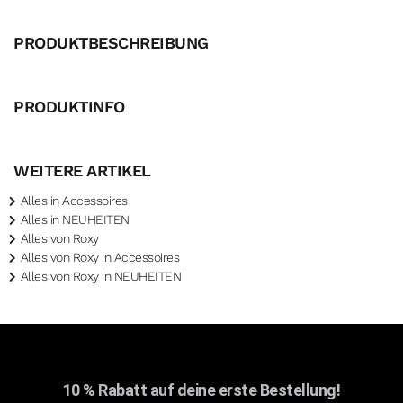
PRODUKTBESCHREIBUNG
PRODUKTINFO
WEITERE ARTIKEL
Alles in Accessoires
Alles in NEUHEITEN
Alles von Roxy
Alles von Roxy in Accessoires
Alles von Roxy in NEUHEITEN
10 % Rabatt auf deine erste Bestellung!