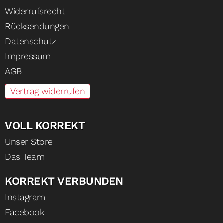
Widerrufsrecht
Rücksendungen
Datenschutz
Impressum
AGB
Vertrag widerrufen
VOLL KORREKT
Unser Store
Das Team
KORREKT VERBUNDEN
Instagram
Facebook