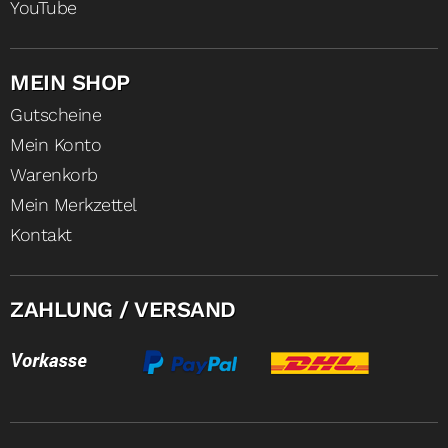
YouTube
MEIN SHOP
Gutscheine
Mein Konto
Warenkorb
Mein Merkzettel
Kontakt
ZAHLUNG / VERSAND