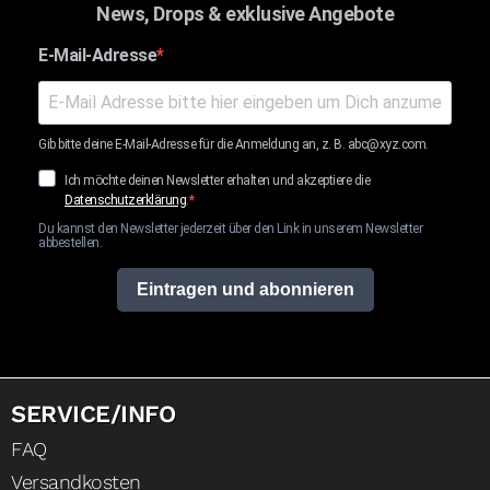
News, Drops & exklusive Angebote
E-Mail-Adresse
Gib bitte deine E-Mail-Adresse für die Anmeldung an, z. B. abc@xyz.com.
Ich möchte deinen Newsletter erhalten und akzeptiere die
Datenschutzerklärung
.
Du kannst den Newsletter jederzeit über den Link in unserem Newsletter
abbestellen.
Eintragen und abonnieren
SERVICE/INFO
FAQ
Versandkosten