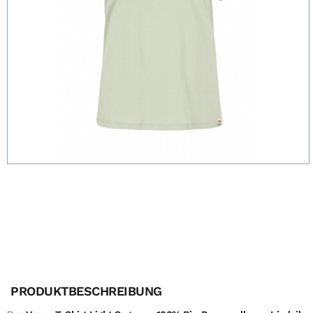
PRODUKTBESCHREIBUNG