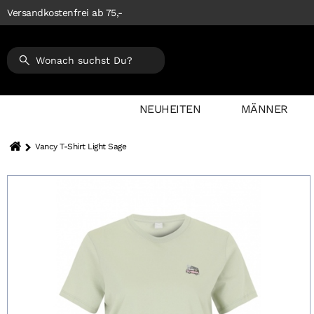
Versandkostenfrei ab 75,-
NEUHEITEN
MÄNNER
Vancy T-Shirt Light Sage