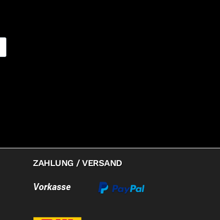
ZAHLUNG / VERSAND