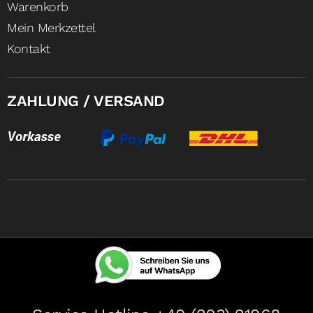
Warenkorb
Mein Merkzettel
Kontakt
ZAHLUNG / VERSAND