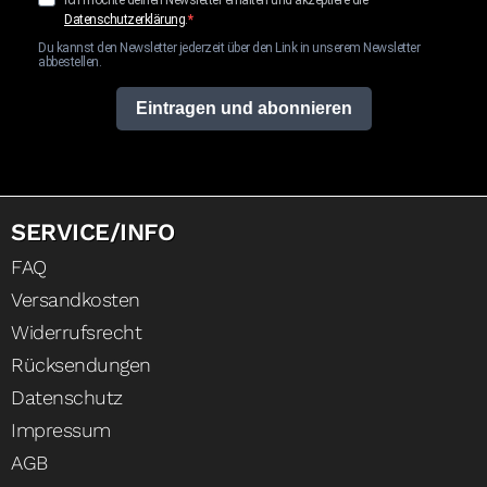
Datenschutzerklärung
.
Du kannst den Newsletter jederzeit über den Link in unserem Newsletter
abbestellen.
Eintragen und abonnieren
SERVICE/INFO
FAQ
Versandkosten
Widerrufsrecht
Rücksendungen
Datenschutz
Impressum
AGB