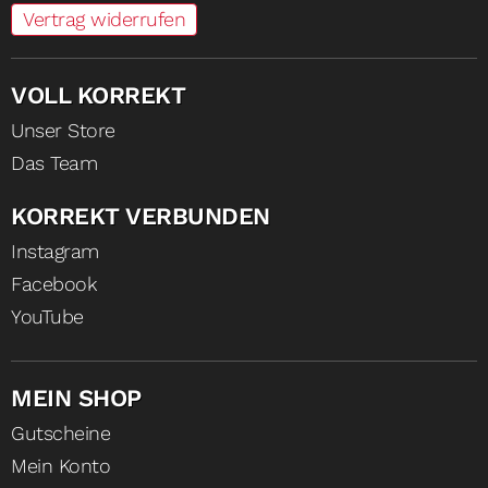
Vertrag widerrufen
VOLL KORREKT
Unser Store
Das Team
KORREKT VERBUNDEN
Instagram
Facebook
YouTube
MEIN SHOP
Gutscheine
Mein Konto