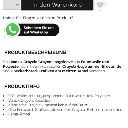
Haben Sie Fragen zu diesem Produkt?
PRODUKTBESCHREIBUNG
Das
Vans x Crayola Crayon Longsleeve
aus
Baumwolle und
Polyester
ist mit dem klassischen
Crayola-Logo auf der Brustmitte
und
Checkerboard-Grafiken am rechten Ärmel
versehen.
PRODUKTINFO
90% gekämmte, ringgesponnene Baumwolle, 10% Polyester
Vans x Crayola Kollektion
Klassische Crayola-Logografiken auf der Brust
Checkerboard-Grafiken, die von den Crayola-Farben inspiriert sind
Lange Ärmel