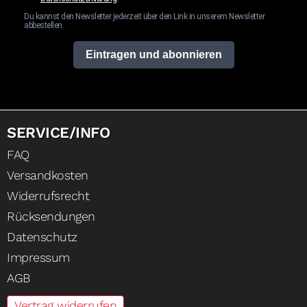
Du kannst den Newsletter jederzeit über den Link in unserem Newsletter
abbestellen.
Eintragen und abonnieren
SERVICE/INFO
FAQ
Versandkosten
Widerrufsrecht
Rücksendungen
Datenschutz
Impressum
AGB
Vertrag widerrufen