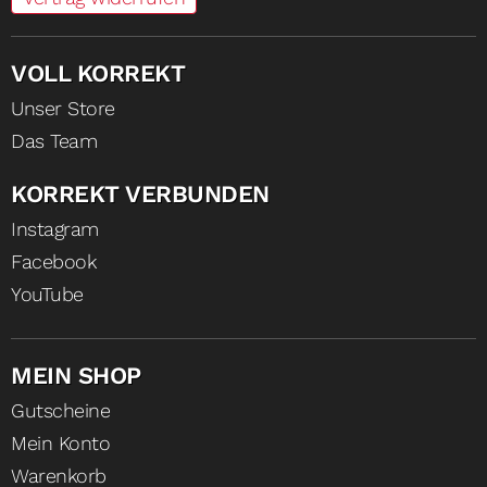
VOLL KORREKT
Unser Store
Das Team
KORREKT VERBUNDEN
Instagram
Facebook
YouTube
MEIN SHOP
Gutscheine
Mein Konto
Warenkorb