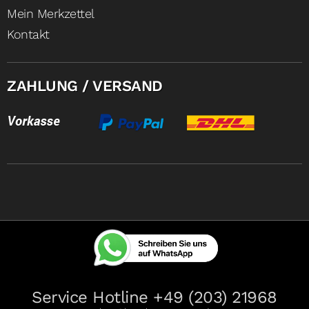
Mein Merkzettel
Kontakt
ZAHLUNG / VERSAND
Service Hotline +49 (203) 21968